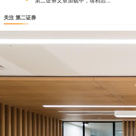
第二证券文章加载中，请稍后...
关注 第二证券