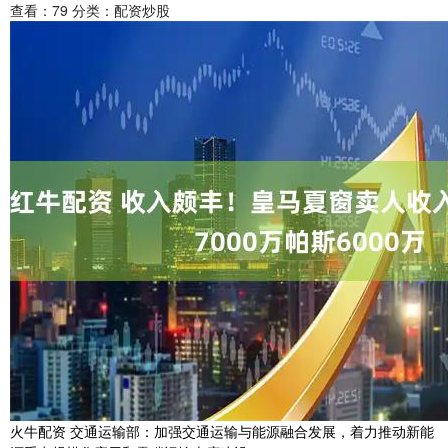
查看：
79
分类：
配资炒股
火牛配资 交通运输部：加强交通运输与能源融合发展，着力推动新能