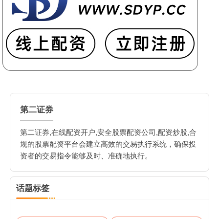
第二证券
第二证券,在线配资开户,安全股票配资公司,配资炒股,合
规的股票配资平台会建立高效的交易执行系统，确保投
资者的交易指令能够及时、准确地执行。
话题标签