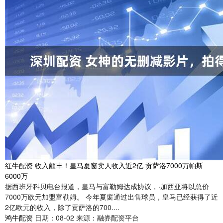
红牛配资 收入颇丰！皇马夏窗卖人收入近2亿 贡萨洛7000万帕斯
6000万
据西班牙科贝电台报道，皇马与富勒姆达成协议，·加西亚将以总价
7000万欧元加盟富勒姆。 今年夏窗通过出售球员，皇马已经获得了近
2亿欧元的收入，除了贡萨洛的700....
鸿牛配资
日期：08-02
来源：融券配资平台